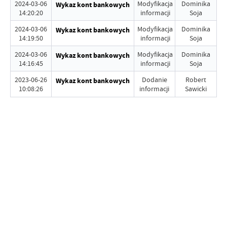
2024-03-06
Modyfikacja
Dominika
Wykaz kont bankowych
14:20:20
informacji
Soja
2024-03-06
Modyfikacja
Dominika
Wykaz kont bankowych
14:19:50
informacji
Soja
2024-03-06
Modyfikacja
Dominika
Wykaz kont bankowych
14:16:45
informacji
Soja
2023-06-26
Dodanie
Robert
Wykaz kont bankowych
10:08:26
informacji
Sawicki