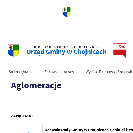
BIULETYN INFORMACJI PUBLICZNEJ
Urząd Gminy w Chojnicach
Strona główna
Załatwianie spraw
Wydział Rolnictwa i Środowis
Aglomeracje
ZAŁĄCZNIKI
Uchwała Rady Gminy W Chojnicach z dnia 29 lis