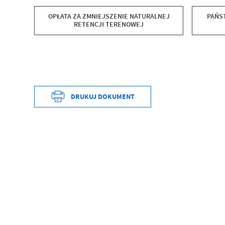
OPŁATA ZA ZMNIEJSZENIE NATURALNEJ
PAŃS
RETENCJI TERENOWEJ
DRUKUJ DOKUMENT