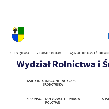
Strona główna
Załatwianie spraw
Wydział Rolnictwa i Środowis
Wydział Rolnictwa i 
KARTY INFORMACYJNE DOTYCZĄCE
ŚRODOWISKA
INFORMACJE DOTYCZĄCE TERMINÓW
DZIA
POLOWAŃ