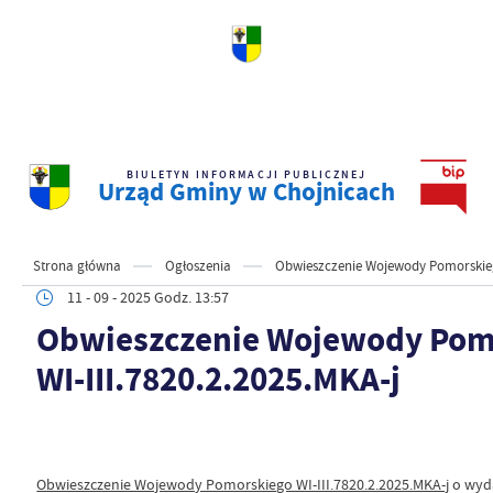
BIULETYN INFORMACJI PUBLICZNEJ
Urząd Gminy w Chojnicach
Strona główna
Ogłoszenia
Obwieszczenie Wojewody Pomorskiego
11 - 09 - 2025 Godz. 13:57
Obwieszczenie Wojewody Pom
WI-III.7820.2.2025.MKA-j
Obwieszczenie Wojewody Pomorskiego WI-III.7820.2.2025.MKA-j
o wyda