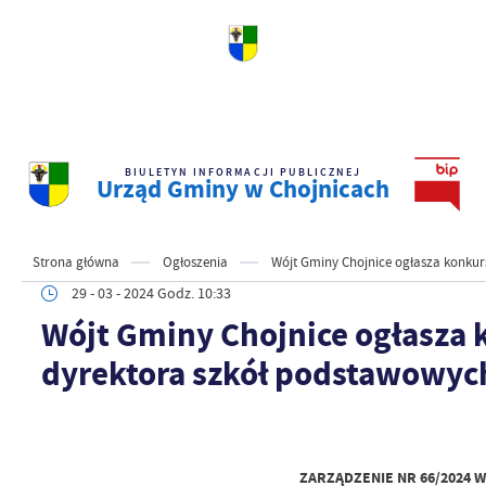
BIULETYN INFORMACJI PUBLICZNEJ
Urząd Gminy w Chojnicach
Strona główna
Ogłoszenia
Wójt Gminy Chojnice ogłasza konkur
29 - 03 - 2024 Godz. 10:33
Wójt Gminy Chojnice ogłasza 
dyrektora szkół podstawowyc
ZARZĄDZENIE NR 66/2024 