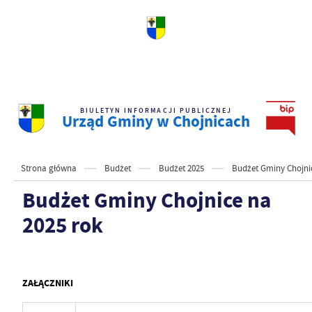
BIULETYN INFORMACJI PUBLICZNEJ
Urząd Gminy w Chojnicach
Strona główna
Budżet
Budżet 2025
Budżet Gminy Chojni
Budżet Gminy Chojnice na
2025 rok
ZAŁĄCZNIKI