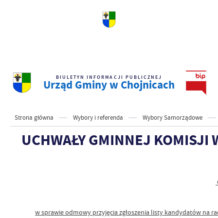
BIULETYN INFORMACJI PUBLICZNEJ
Urząd Gminy w Chojnicach
Strona główna
Wybory i referenda
Wybory Samorządowe
UCHWAŁY GMINNEJ KOMISJI
w sprawie odmowy przyjęcia zgłoszenia listy kandydatów