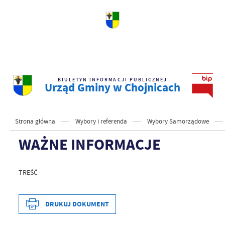
BIULETYN INFORMACJI PUBLICZNEJ
Urząd Gminy w Chojnicach
Strona główna
Wybory i referenda
Wybory Samorządowe
WAŻNE INFORMACJE
TREŚĆ
DRUKUJ DOKUMENT