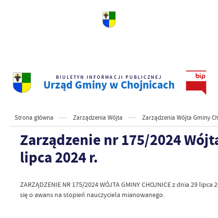
BIULETYN INFORMACJI PUBLICZNEJ
Urząd Gminy w Chojnicach
Strona główna
Zarządzenia Wójta
Zarządzenia Wójta Gminy Ch
Zarządzenie nr 175/2024 Wójt
lipca 2024 r.
ZARZĄDZENIE NR 175/2024 WÓJTA GMINY CHOJNICE z dnia 29 lipca 202
się o awans na stopień nauczyciela mianowanego.