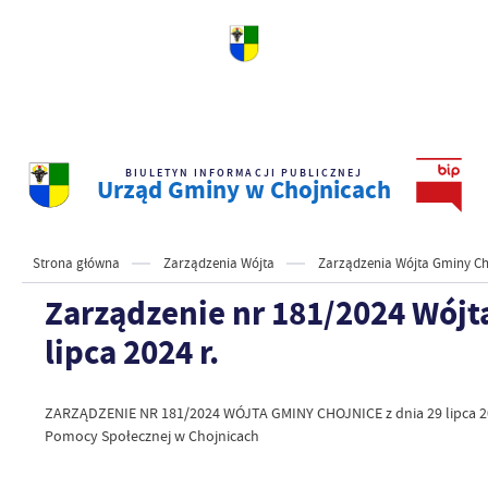
BIULETYN INFORMACJI PUBLICZNEJ
Urząd Gminy w Chojnicach
Strona główna
Zarządzenia Wójta
Zarządzenia Wójta Gminy Ch
Zarządzenie nr 181/2024 Wójt
lipca 2024 r.
ZARZĄDZENIE NR 181/2024 WÓJTA GMINY CHOJNICE z dnia 29 lipca 20
Pomocy Społecznej w Chojnicach